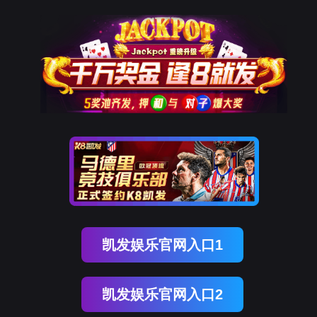
凯发娱乐官网入口1
凯发娱乐官网入口2