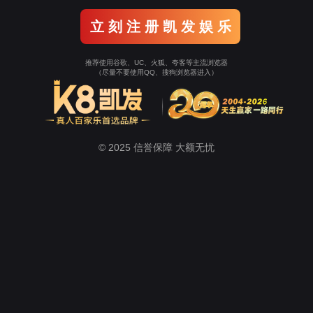
立 刻 注 册 凯 发 娱 乐
推荐使用谷歌、UC、火狐、夸客等主流浏览器
（尽量不要使用QQ、搜狗浏览器进入）
© 2025 信誉保障 大额无忧