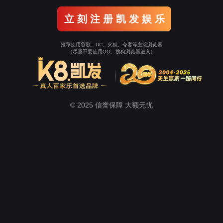
立 刻 注 册 凯 发 娱 乐
推荐使用谷歌、UC、火狐、夸客等主流浏览器
（尽量不要使用QQ、搜狗浏览器进入）
© 2025 信誉保障 大额无忧