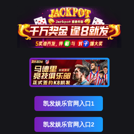
凯发娱乐官网入口1
凯发娱乐官网入口2